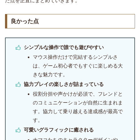
た点を正直にまとめていきます。
良かった点
シンプルな操作で誰でも遊びやすい
マウス操作だけで完結するシンプルさ
は、ゲーム初心者でもすぐに楽しめる大
きな魅力です。
協力プレイの楽しさが詰まっている
役割分担や声かけが必須で、フレンドと
のコミュニケーションが自然に生まれま
す。協力して乗り越える達成感が最高で
す。
可愛いグラフィックに癒される
ナマコたちのキャラクターデザインや、