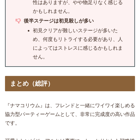
性はありますが、やや物足りなく感じる
かもしれません。
後半ステージは初見殺しが多い
初見クリアが難しいステージが多いた
め、何度もリトライする必要があり、人
によってはストレスに感じるかもしれま
せん。
まとめ（総評）
『ナマコリウム』は、フレンドと一緒にワイワイ楽しめる
協力型パーティーゲームとして、非常に完成度の高い作品
です。