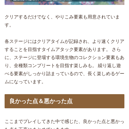
クリアするだけでなく、やりこみ要素も用意されていま
す。
各ステージにはクリアタイムが記録され、より速くクリア
することを目指すタイムアタック要素があります。 さら
に、ステージに登場する環境生物のコレクション要素もあ
り、全種類コンプリートを目指す楽しみも。 繰り返し遊
べる要素がしっかり詰まっているので、長く楽しめるゲー
ムになっています。
良かった点＆悪かった点
ここまでプレイしてきた中で感じた、良かった点と悪かっ