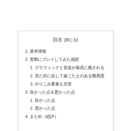
目次
基本情報
実際にプレイしてみた感想
グラフィックと音楽が最高に癒される
見た目に反して歯ごたえのある難易度
やりこみ要素も充実
良かった点＆悪かった点
良かった点
悪かった点
まとめ（総評）