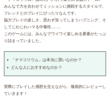
みんなで力を合わせてミッションに挑戦するスタイルで、
フレンドとのプレイにぴったりなんです。
協力プレイの楽しさ、思わず笑ってしまうハプニング、そ
してじわじわハマる中毒性……。
このゲームには、みんなでワイワイ楽しめる要素がたっぷ
り詰まっていました。
「ナマコリウム」は本当に買いなのか？
どんな人におすすめなのか？
実際にプレイした感想を交えながら、徹底的にレビューし
ていきます！