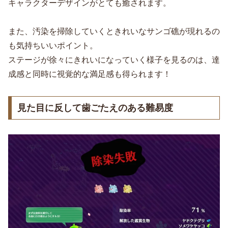
キャラクターデザインがとても癒されます。
また、汚染を掃除していくときれいなサンゴ礁が現れるの
も気持ちいいポイント。
ステージが徐々にきれいになっていく様子を見るのは、達
成感と同時に視覚的な満足感も得られます！
見た目に反して歯ごたえのある難易度