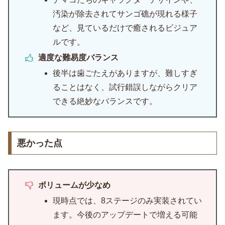
汚染が除去されてサンゴ礁が現れる様子
など、見ているだけで癒されるビジュア
ルです。
適度な難易度バランス
後半は歯ごたえがありますが、難しすぎ
ることはなく、試行錯誤しながらクリア
できる絶妙なバランスです。
悪かった点
ボリュームが少なめ
現時点では、8ステージのみ実装されてい
ます。今後のアップデートで増える可能