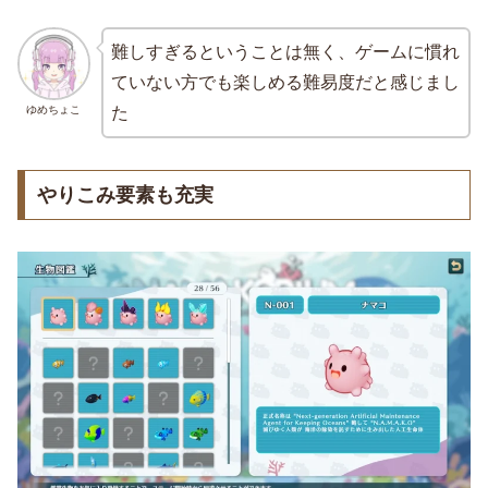
難しすぎるということは無く、ゲームに慣れ
ていない方でも楽しめる難易度だと感じまし
ゆめちょこ
た
やりこみ要素も充実