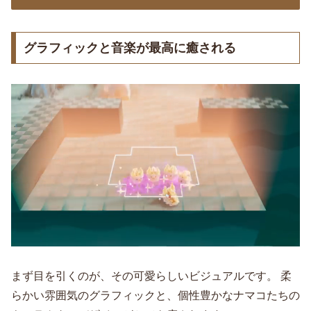
グラフィックと音楽が最高に癒される
まず目を引くのが、その可愛らしいビジュアルです。 柔
らかい雰囲気のグラフィックと、個性豊かなナマコたちの