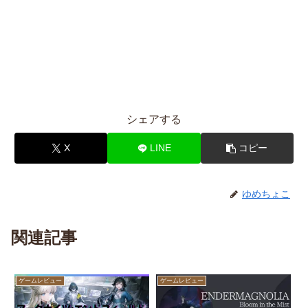
シェアする
X
LINE
コピー
ゆめちょこ
関連記事
ゲームレビュー
ゲームレビュー