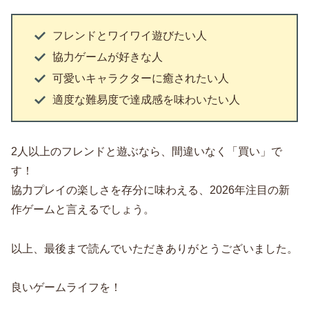
フレンドとワイワイ遊びたい人
協力ゲームが好きな人
可愛いキャラクターに癒されたい人
適度な難易度で達成感を味わいたい人
2人以上のフレンドと遊ぶなら、間違いなく「買い」で
す！
協力プレイの楽しさを存分に味わえる、2026年注目の新
作ゲームと言えるでしょう。
以上、最後まで読んでいただきありがとうございました。
良いゲームライフを！