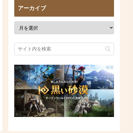
アーカイブ