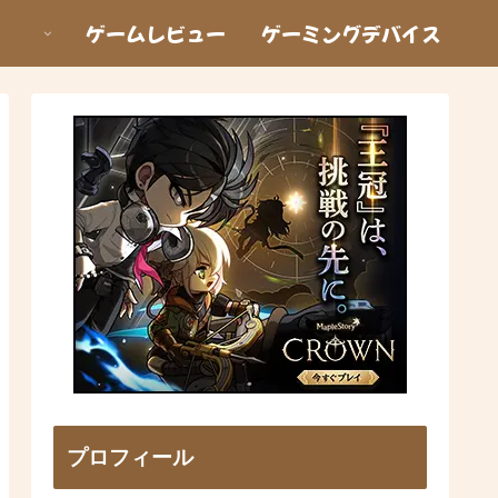
ゲームレビュー
ゲーミングデバイス
プロフィール