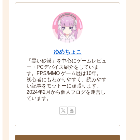
ゆめちょこ
「黒い砂漠」を中心にゲームレビュ
ー・PCデバイス紹介をしていま
す。FPS/MMO ゲーム歴は10年。
初心者にもわかりやすく、読みやす
い記事をモットーに頑張ります。
2024年2月から個人ブログを運営し
ています。