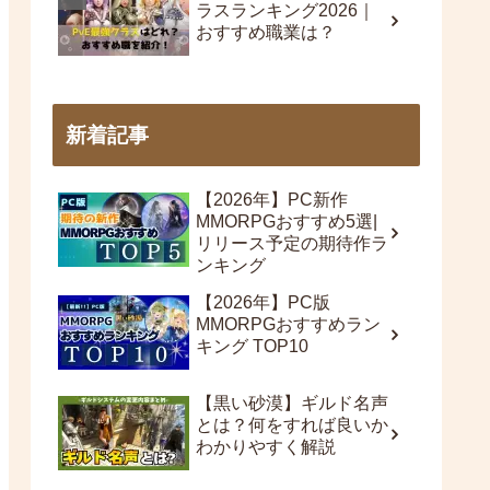
ラスランキング2026｜
おすすめ職業は？
新着記事
【2026年】PC新作
MMORPGおすすめ5選|
リリース予定の期待作ラ
ンキング
【2026年】PC版
MMORPGおすすめラン
キング TOP10
【黒い砂漠】ギルド名声
とは？何をすれば良いか
わかりやすく解説