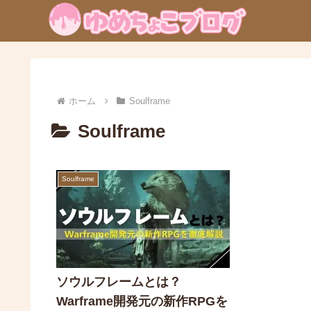
ホーム
Soulframe
Soulframe
Soulframe
ソウルフレームとは？
Warframe開発元の新作RPGを