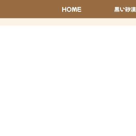
HOME
黒い砂漠