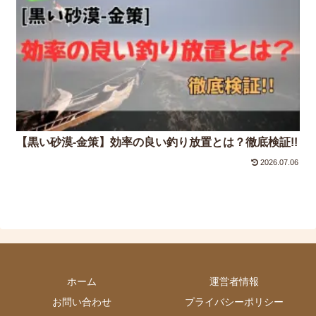
【黒い砂漠-金策】効率の良い釣り放置とは？徹底検証!!
2026.07.06
ホーム
運営者情報
お問い合わせ
プライバシーポリシー