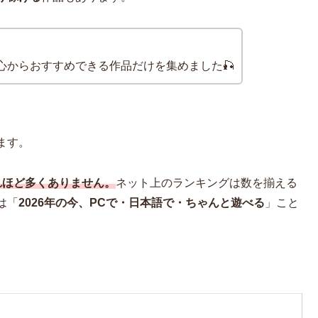
心からおすすめできる作品だけを集めました🎣
ます。
れほど多くありません。
ネット上のランキングは数を揃える
は「
2026年の今、PCで・日本語で・ちゃんと遊べる
」こと