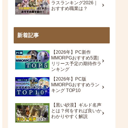
ラスランキング2026｜
おすすめ職業は？
新着記事
【2026年】PC新作
MMORPGおすすめ5選|
リリース予定の期待作ラ
ンキング
【2026年】PC版
MMORPGおすすめラン
キング TOP10
【黒い砂漠】ギルド名声
とは？何をすれば良いか
わかりやすく解説