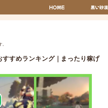
HOME
黒い砂漠
す。
PGおすすめランキング｜まったり稼げ