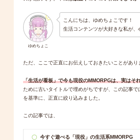
こんにちは、ゆめちょこです！
生活コンテンツが大好きな私が、
ゆめちょこ
ただ、ここで正直にお伝えしておきたいことがあり
「生活が看板」で今も現役のMMORPGは、実はそ
ために古いタイトルで埋めがちですが、この記事で
を基準に、正直に絞り込みました。
この記事では、
今すぐ遊べる「現役」の生活系MMORPG