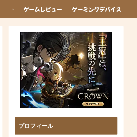
ゲームレビュー
ゲーミングデバイス
プロフィール