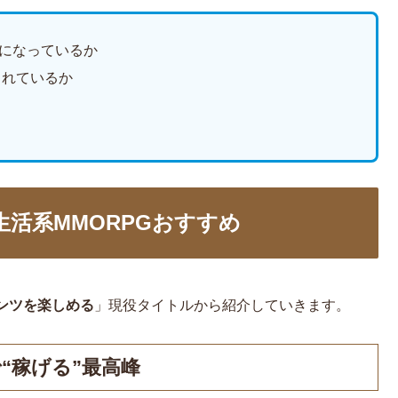
になっているか
されているか
生活系MMORPGおすすめ
ンツを楽しめる
」現役タイトルから紹介していきます。
“稼げる”最高峰