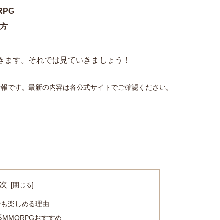
RPG
方
きます。それでは見ていきましょう！
情報です。最新の内容は各公式サイトでご確認ください。
次
でも楽しめる理由
MMORPGおすすめ