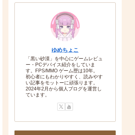
ゆめちょこ
「黒い砂漠」を中心にゲームレビュ
ー・PCデバイス紹介をしていま
す。FPS/MMO ゲーム歴は10年。
初心者にもわかりやすく、読みやす
い記事をモットーに頑張ります。
2024年2月から個人ブログを運営し
ています。