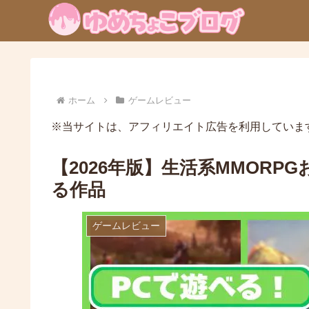
ホーム
ゲームレビュー
※当サイトは、アフィリエイト広告を利用していま
【2026年版】生活系MMOR
る作品
ゲームレビュー