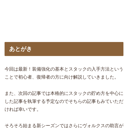
あとがき
今回は最新！装備強化の基本とスタックの入手方法という
ことで初心者、復帰者の方に向け解説していきました。
また、次回の記事では本格的にスタックの貯め方を中心に
した記事を執筆する予定なのでそちらの記事もみていただ
ければ幸いです。
そろそろ始まる新シーズンではさらにヴォルクスの助言が