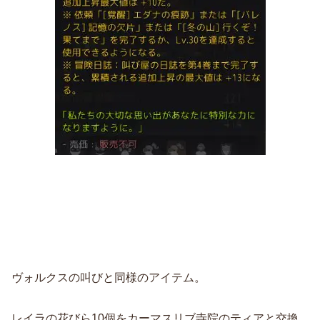
ヴォルクスの叫びと同様のアイテム。
レイラの花びら10個をカーマスリブ寺院のティアと交換