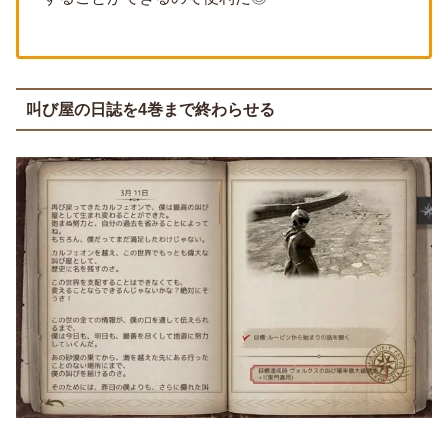
叫び屋の日誌を4巻まで終わらせる