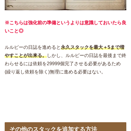
※こちらは強化前の準備というよりは意識しておいたら良
いこと◎
ルルピーの日誌を進めると
永久スタックを最大＋5まで増
やすことが出来る。
しかし、ルルピーの日誌を最後まで終
わらせるには依頼を29999個完了させる必要があるため
(繰り返し依頼を除く)無理に進める必要はない。
その他のスタックを追加する方法