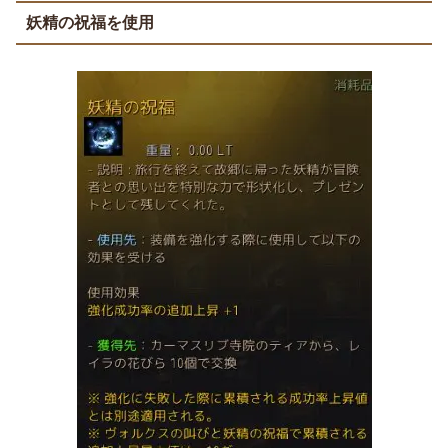
妖精の祝福を使用