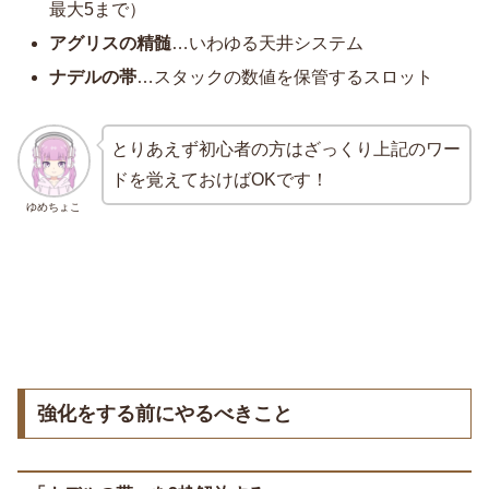
最大5まで）
アグリスの精髄
…いわゆる天井システム
ナデルの帯
…スタックの数値を保管するスロット
とりあえず初心者の方はざっくり上記のワー
ドを覚えておけばOKです！
ゆめちょこ
強化をする前にやるべきこと